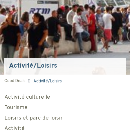
Activité/Loisirs
Good Deals
Activité/Loisirs
Activité culturelle
Tourisme
Loisirs et parc de loisir
Activité