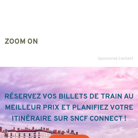
ZOOM ON
Sponsored Content
RÉSERVEZ VOS BILLETS DE TRAIN AU
MEILLEUR PRIX ET PLANIFIEZ VOTRE
ITINÉRAIRE SUR SNCF CONNECT !